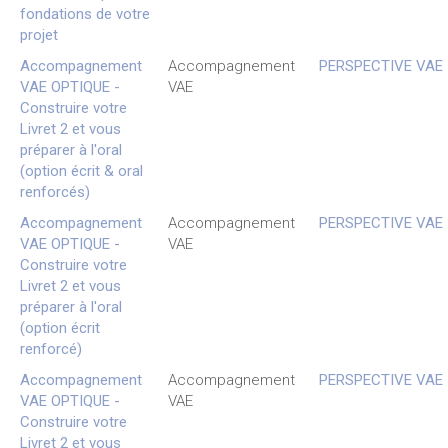
fondations de votre
projet
Accompagnement
Accompagnement
PERSPECTIVE VAE
VAE OPTIQUE -
VAE
Construire votre
Livret 2 et vous
préparer à l'oral
(option écrit & oral
renforcés)
Accompagnement
Accompagnement
PERSPECTIVE VAE
VAE OPTIQUE -
VAE
Construire votre
Livret 2 et vous
préparer à l'oral
(option écrit
renforcé)
Accompagnement
Accompagnement
PERSPECTIVE VAE
VAE OPTIQUE -
VAE
Construire votre
Livret 2 et vous