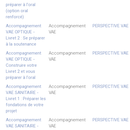
préparer à l'oral
(option oral
renforcé)
Accompagnement
Accompagnement
PERSPECTIVE VAE
VAE OPTIQUE -
VAE
Livret 2 : Se préparer
à la soutenance
Accompagnement
Accompagnement
PERSPECTIVE VAE
VAE OPTIQUE -
VAE
Construire votre
Livret 2 et vous
préparer à l'oral
Accompagnement
Accompagnement
PERSPECTIVE VAE
VAE SANITAIRE -
VAE
Livret 1 : Préparer les
fondations de votre
projet
Accompagnement
Accompagnement
PERSPECTIVE VAE
VAE SANITAIRE -
VAE