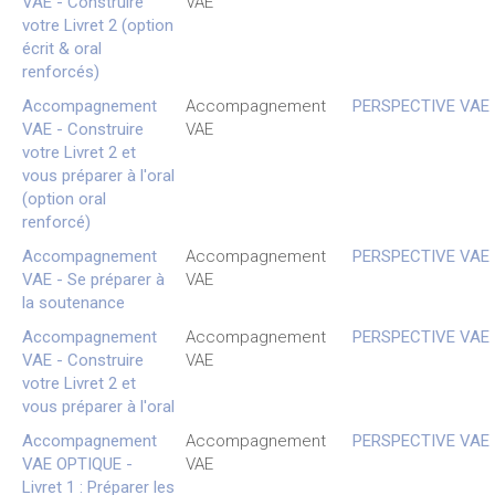
VAE - Construire
VAE
votre Livret 2 (option
écrit & oral
renforcés)
Accompagnement
Accompagnement
PERSPECTIVE VAE
VAE - Construire
VAE
votre Livret 2 et
vous préparer à l'oral
(option oral
renforcé)
Accompagnement
Accompagnement
PERSPECTIVE VAE
VAE - Se préparer à
VAE
la soutenance
Accompagnement
Accompagnement
PERSPECTIVE VAE
VAE - Construire
VAE
votre Livret 2 et
vous préparer à l'oral
Accompagnement
Accompagnement
PERSPECTIVE VAE
VAE OPTIQUE -
VAE
Livret 1 : Préparer les