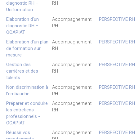
diagnostic RH –
RH
Uniformation
Elaboration d’un
Accompagnement
PERSPECTIVE RH
diagnostic RH –
RH
OCAPIAT
Elaboration d’un plan
Accompagnement
PERSPECTIVE RH
de formation sur
RH
mesure
Gestion des
Accompagnement
PERSPECTIVE RH
carrières et des
RH
talents
Non discrimination à
Accompagnement
PERSPECTIVE RH
l’embauche
RH
Préparer et conduire
Accompagnement
PERSPECTIVE RH
les entretiens
RH
professionnels -
OCAPIAT
Réussir vos
Accompagnement
PERSPECTIVE RH