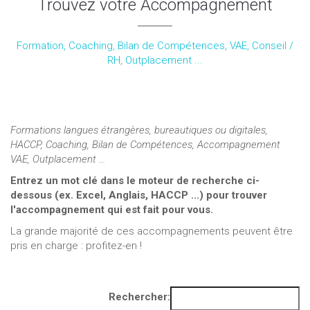
Trouvez votre Accompagnement
Formation, Coaching, Bilan de Compétences, VAE, Conseil /
RH, Outplacement ...
Formations langues étrangères, bureautiques ou digitales,
HACCP, Coaching, Bilan de Compétences, Accompagnement
VAE, Outplacement ...
Entrez un mot clé dans le moteur de recherche ci-
dessous (ex. Excel, Anglais, HACCP ...) pour trouver
l'accompagnement qui est fait pour vous.
La grande majorité de ces accompagnements peuvent être
pris en charge : profitez-en !
Rechercher: