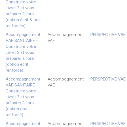
Construire votre
Livret 2 et vous
préparer à l'oral
(option écrit & oral
renforcés)
Accompagnement
Accompagnement
PERSPECTIVE VAE
VAE SANITAIRE -
VAE
Construire votre
Livret 2 et vous
préparer à l'oral
(option écrit
renforcé)
Accompagnement
Accompagnement
PERSPECTIVE VAE
VAE SANITAIRE -
VAE
Construire votre
Livret 2 et vous
préparer à l'oral
(option oral
renforcé)
Accompagnement
Accompagnement
PERSPECTIVE VAE