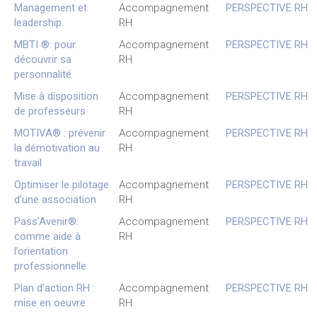
Management et
Accompagnement
PERSPECTIVE RH
leadership
RH
MBTI ®: pour
Accompagnement
PERSPECTIVE RH
découvrir sa
RH
personnalité
Mise à disposition
Accompagnement
PERSPECTIVE RH
de professeurs
RH
MOTIVA® : prévenir
Accompagnement
PERSPECTIVE RH
la démotivation au
RH
travail
Optimiser le pilotage
Accompagnement
PERSPECTIVE RH
d’une association
RH
Pass’Avenir®:
Accompagnement
PERSPECTIVE RH
comme aide à
RH
l’orientation
professionnelle
Plan d’action RH :
Accompagnement
PERSPECTIVE RH
mise en oeuvre
RH