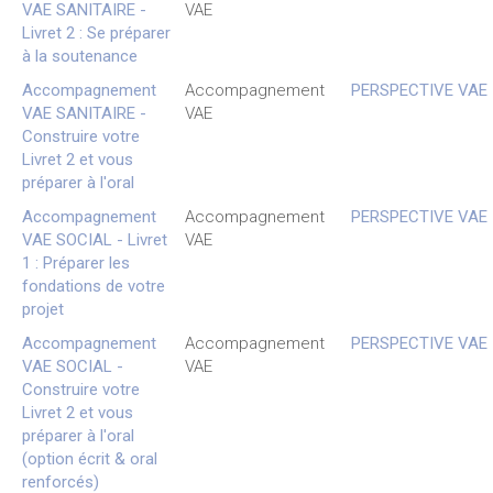
VAE SANITAIRE -
VAE
Livret 2 : Se préparer
à la soutenance
Accompagnement
Accompagnement
PERSPECTIVE VAE
VAE SANITAIRE -
VAE
Construire votre
Livret 2 et vous
préparer à l'oral
Accompagnement
Accompagnement
PERSPECTIVE VAE
VAE SOCIAL - Livret
VAE
1 : Préparer les
fondations de votre
projet
Accompagnement
Accompagnement
PERSPECTIVE VAE
VAE SOCIAL -
VAE
Construire votre
Livret 2 et vous
préparer à l'oral
(option écrit & oral
renforcés)