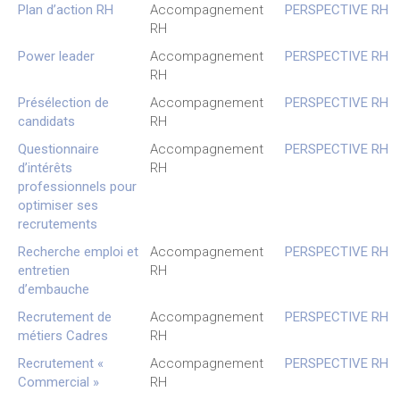
Plan d’action RH
Accompagnement
PERSPECTIVE RH
RH
Power leader
Accompagnement
PERSPECTIVE RH
RH
Présélection de
Accompagnement
PERSPECTIVE RH
candidats
RH
Questionnaire
Accompagnement
PERSPECTIVE RH
d’intérêts
RH
professionnels pour
optimiser ses
recrutements
Recherche emploi et
Accompagnement
PERSPECTIVE RH
entretien
RH
d’embauche
Recrutement de
Accompagnement
PERSPECTIVE RH
métiers Cadres
RH
Recrutement «
Accompagnement
PERSPECTIVE RH
Commercial »
RH