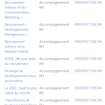
Recrutement
Accompagnement
PERSPECTIVE RH
métiers de la «
RH
Communication-
Marketing »
Recrutement «
Accompagnement
PERSPECTIVE RH
Développement
RH
Management »
Recrutement
Accompagnement
PERSPECTIVE RH
métiers de la
RH
Relation Clients
SOSIE 2® pour aider
Accompagnement
PERSPECTIVE RH
au recrutement
RH
Stratégie de
Accompagnement
PERSPECTIVE RH
développement pour
RH
association
Le DISC, l’outil le plus
Accompagnement
PERSPECTIVE RH
utilisé au monde
RH
Transférence ® :
Accompagnement
PERSPECTIVE RH