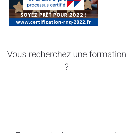
Vous recherchez une formation
?
Accéder au catalogue