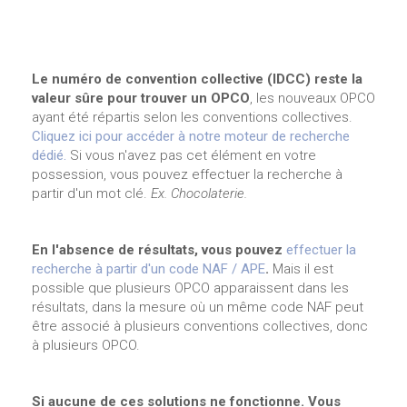
Le numéro de convention collective (IDCC) reste la
valeur sûre pour
trouver
un OPCO
, les nouveaux OPCO
ayant été répartis selon les conventions collectives.
Cliquez ici pour accéder à notre moteur de recherche
dédié.
Si vous n'avez pas cet élément en votre
possession, vous pouvez effectuer la recherche à
partir d'un mot clé.
Ex. Chocolaterie.
En l'absence de résultats, vous pouvez
effectuer la
recherche à partir d'un code NAF / APE
.
Mais il est
possible que plusieurs OPCO apparaissent dans les
résultats, dans la mesure où un même code NAF peut
être associé à plusieurs conventions collectives, donc
à plusieurs OPCO.
Si aucune de ces solutions ne fonctionne. Vous