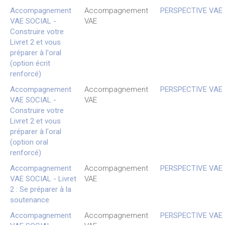
Accompagnement
Accompagnement
PERSPECTIVE VAE
VAE SOCIAL -
VAE
Construire votre
Livret 2 et vous
préparer à l'oral
(option écrit
renforcé)
Accompagnement
Accompagnement
PERSPECTIVE VAE
VAE SOCIAL -
VAE
Construire votre
Livret 2 et vous
préparer à l'oral
(option oral
renforcé)
Accompagnement
Accompagnement
PERSPECTIVE VAE
VAE SOCIAL - Livret
VAE
2 : Se préparer à la
soutenance
Accompagnement
Accompagnement
PERSPECTIVE VAE